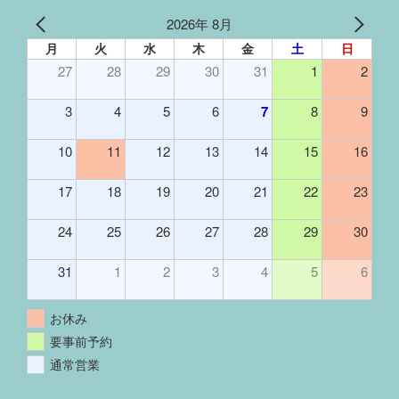
2026年 8月
月
火
水
木
金
土
日
27
28
29
30
31
1
2
3
4
5
6
7
8
9
10
11
12
13
14
15
16
17
18
19
20
21
22
23
24
25
26
27
28
29
30
31
1
2
3
4
5
6
お休み
要事前予約
通常営業