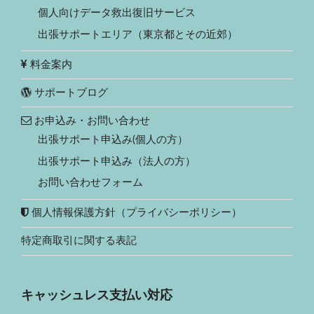
個人向けデータ救出復旧サービス
出張サポートエリア（東京都とその近郊）
料金案内
サポートブログ
お申込み・お問い合わせ
出張サポート申込み(個人の方）
出張サポート申込み（法人の方）
お問い合わせフォーム
個人情報保護方針（プライバシーポリシー）
特定商取引に関する表記
キャッシュレス支払い対応