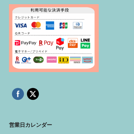
営業日カレンダー