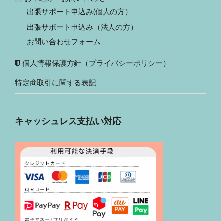
出張サポート申込み(個人の方）
出張サポート申込み（法人の方）
お問い合わせフォーム
個人情報保護方針（プライバシーポリシー）
特定商取引に関する表記
キャッシュレス支払い対応