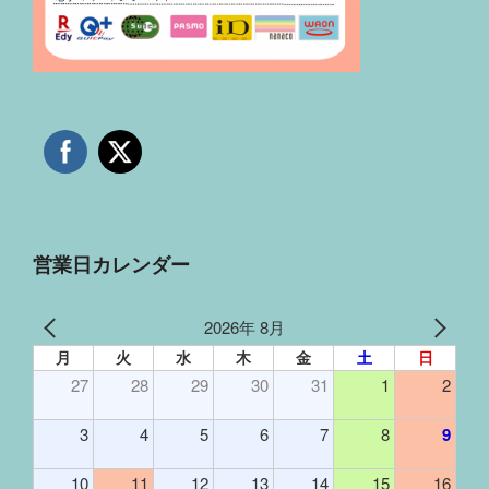
営業日カレンダー
2026年 8月
月
火
水
木
金
土
日
27
28
29
30
31
1
2
3
4
5
6
7
8
9
10
11
12
13
14
15
16