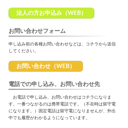
法人の方お申込み（WEB）
お問い合わせフォーム
申し込み前の各種お問い合わせなどは、コチラから送信
してください。
お問い合わせ（WEB）
電話での申し込み、お問い合わせ先
お電話で申し込み、お問い合わせはコチラになりま
す。一番つながるのは携帯電話です。（不在時は留守電
になります。）固定電話は留守電になりませんが、外出
中でも履歴がわかるようになっています。