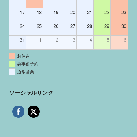
17
18
19
20
21
22
23
24
25
26
27
28
29
30
31
1
2
3
4
5
6
お休み
要事前予約
通常営業
ソーシャルリンク