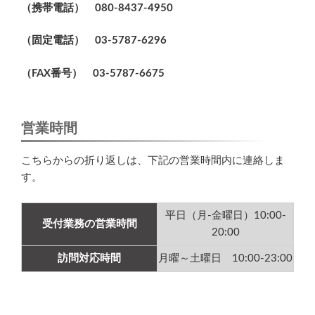
（携帯電話） 080-8437-4950
（固定電話） 03-5787-6296
（FAX番号） 03-5787-6675
営業時間
こちらからの折り返しは、下記の営業時間内に連絡しま
す。
平日（月-金曜日）10:00-
受付業務の営業時間
20:00
訪問対応時間
月曜～土曜日 10:00-23:00