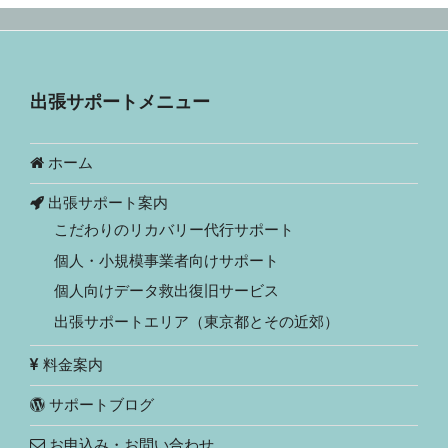
出張サポートメニュー
ホーム
出張サポート案内
こだわりのリカバリー代行サポート
個人・小規模事業者向けサポート
個人向けデータ救出復旧サービス
出張サポートエリア（東京都とその近郊）
料金案内
サポートブログ
お申込み・お問い合わせ