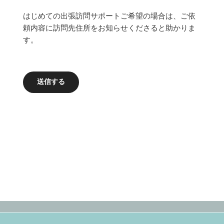
はじめての出張訪問サポートご希望の場合は、ご依
頼内容に訪問先住所をお知らせくださると助かりま
す。
送信する