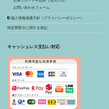
出張サポート申込み（法人の方）
お問い合わせフォーム
個人情報保護方針（プライバシーポリシー）
特定商取引に関する表記
キャッシュレス支払い対応