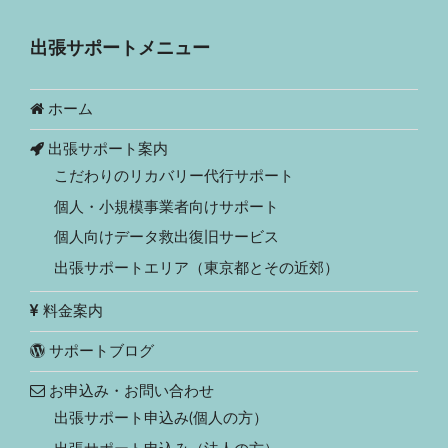
出張サポートメニュー
ホーム
出張サポート案内
こだわりのリカバリー代行サポート
個人・小規模事業者向けサポート
個人向けデータ救出復旧サービス
出張サポートエリア（東京都とその近郊）
料金案内
サポートブログ
お申込み・お問い合わせ
出張サポート申込み(個人の方）