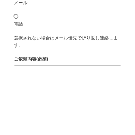
メール
電話
選択されない場合はメール優先で折り返し連絡しま
す。
ご依頼内容
(必須)