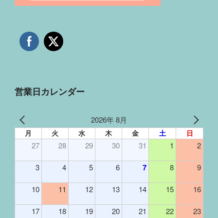
営業日カレンダー
2026年 8月
月
火
水
木
金
土
日
27
28
29
30
31
1
2
3
4
5
6
7
8
9
10
11
12
13
14
15
16
17
18
19
20
21
22
23