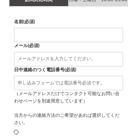
名前
(必須)
メール
(必須)
日中連絡のつく電話番号
(必須)
（メールアドレスだけでコンタクト可能なお問い合
わせページを別途用意しています）
当方からの連絡方法のご希望があれば選択してくだ
さい。