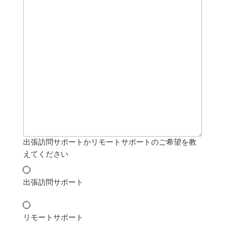
出張訪問サポートかリモートサポートのご希望を教
えてください
出張訪問サポート
リモートサポート