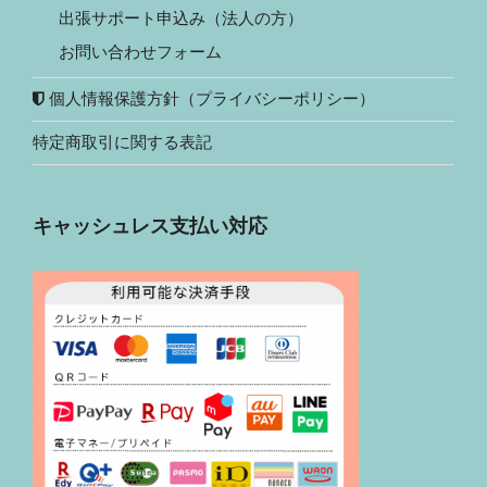
出張サポート申込み（法人の方）
お問い合わせフォーム
個人情報保護方針（プライバシーポリシー）
特定商取引に関する表記
キャッシュレス支払い対応