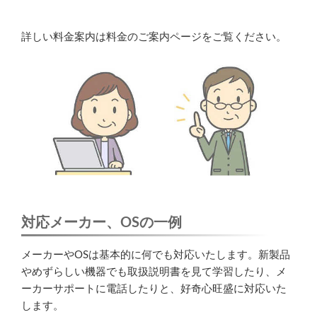
詳しい料金案内は料金のご案内ページをご覧ください。
対応メーカー、OSの一例
メーカーやOSは基本的に何でも対応いたします。新製品
やめずらしい機器でも取扱説明書を見て学習したり、メ
ーカーサポートに電話したりと、好奇心旺盛に対応いた
します。