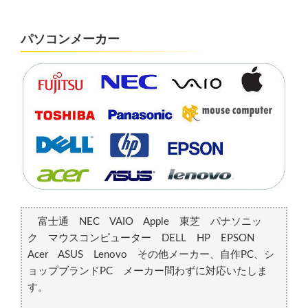
パソコンメーカー
富士通 NEC VAIO Apple 東芝 パナソニッ
ク マウスコンピューター DELL HP EPSON
Acer ASUS Lenovo その他メーカー、自作PC、シ
ョップブランドPC メーカー問わずに対応いたしま
す。