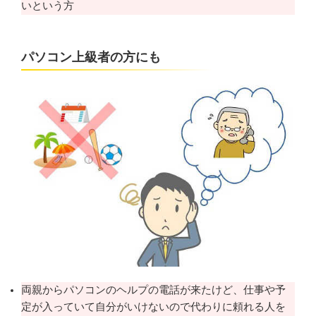
いという方
パソコン上級者の方にも
両親からパソコンのヘルプの電話が来たけど、仕事や予
定が入っていて自分がいけないので代わりに頼れる人を