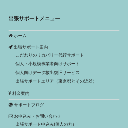
出張サポートメニュー
ホーム
出張サポート案内
こだわりのリカバリー代行サポート
個人・小規模事業者向けサポート
個人向けデータ救出復旧サービス
出張サポートエリア（東京都とその近郊）
料金案内
サポートブログ
お申込み・お問い合わせ
出張サポート申込み(個人の方）