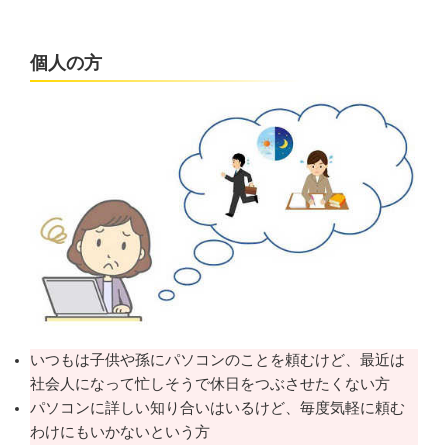
個人の方
いつもは子供や孫にパソコンのことを頼むけど、最近は
社会人になって忙しそうで休日をつぶさせたくない方
パソコンに詳しい知り合いはいるけど、毎度気軽に頼む
わけにもいかないという方