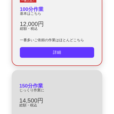
一番人気！
100分作業
基本はこちら
12,000円
総額・税込
一番多いご依頼の作業はほとんどこちら
詳細
150分作業
じっくり作業に
14,500円
総額・税込