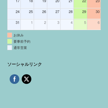
17
18
19
20
21
22
23
24
25
26
27
28
29
30
31
1
2
3
4
5
6
お休み
要事前予約
通常営業
ソーシャルリンク