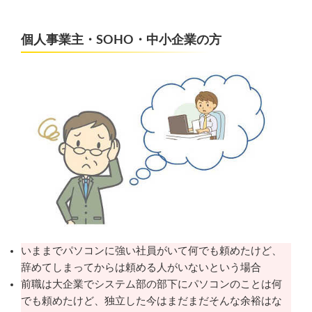
個人事業主・SOHO・中小企業の方
いままでパソコンに強い社員がいて何でも頼めたけど、
辞めてしまってからは頼める人がいないという場合
前職は大企業でシステム部の部下にパソコンのことは何
でも頼めたけど、独立した今はまだまだそんな余裕はな