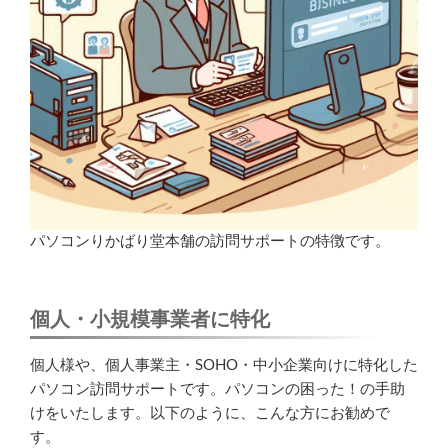
パソコンりかばり堂本舗の訪問サポートの特徴です。
個人・小規模事業者に特化
個人様や、個人事業主・SOHO・中小企業向けに特化した
パソコン訪問サポートです。パソコンの困った！の手助
けをいたします。以下のように、こんな方にお勧めで
す。