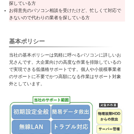
探している方
お得意先のパソコン相談を受けたけど、忙しくて対応で
きないので代わりの業者を探している方
基本ポリシー
当社の基本ポリシーは気軽に呼べるパソコンに詳しいお
兄さんです。大企業向けの高度な作業を排除しているの
で実現できる低価格サポートです。個人や小規模事業者
のサポートに不要でかつ高額になる作業はサポート対象
外としています。