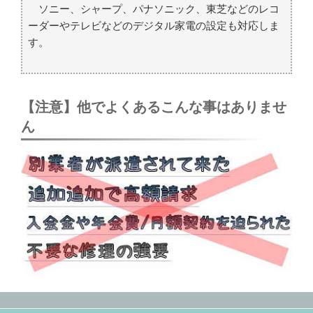
ソニー、シャープ、パナソニック、東芝などのレコ
ーダーやテレビなどのデジタル家電の設定も対応しま
す。
【注意】他でよくあるこんな事はありませ
ん