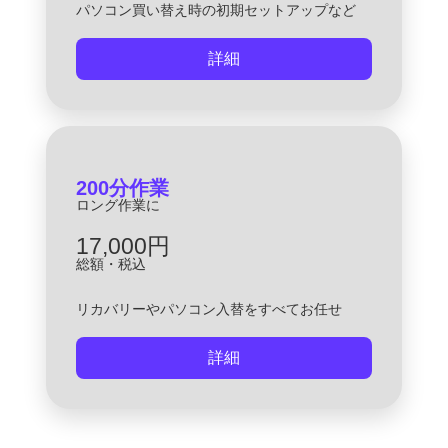
パソコン買い替え時の初期セットアップなど
詳細
200分作業
ロング作業に
17,000円
総額・税込
リカバリーやパソコン入替をすべてお任せ
詳細