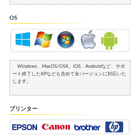
OS
Windows、MacOS/OSX、iOS、Androidなど、サポ
ート終了したXPなども含めて全バージョンに対応いた
します。
プリンター