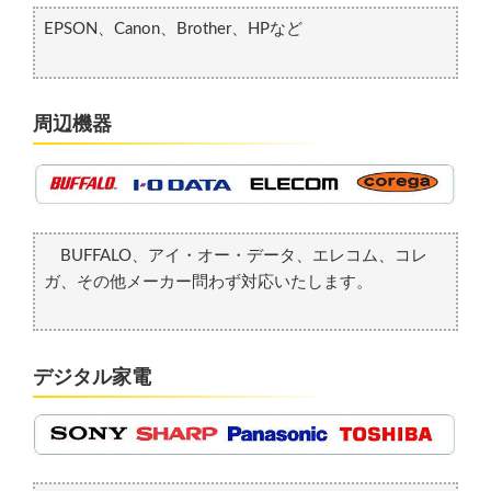
EPSON、Canon、Brother、HPなど
周辺機器
BUFFALO、アイ・オー・データ、エレコム、コレ
ガ、その他メーカー問わず対応いたします。
デジタル家電