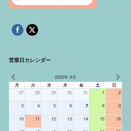
営業日カレンダー
2026年 8月
月
火
水
木
金
土
日
27
28
29
30
31
1
2
3
4
5
6
7
8
9
10
11
12
13
14
15
16