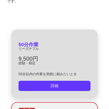
です。
50分作業
リーズナブル
9,500円
総額・税込
50分以内の作業を気軽に頼みたいとき
詳細