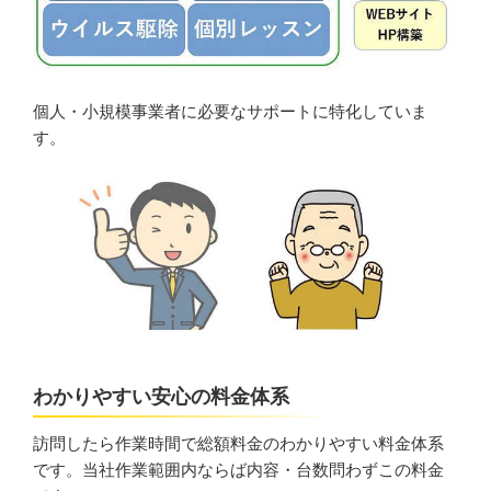
個人・小規模事業者に必要なサポートに特化していま
す。
わかりやすい安心の料金体系
訪問したら作業時間で総額料金のわかりやすい料金体系
です。当社作業範囲内ならば内容・台数問わずこの料金