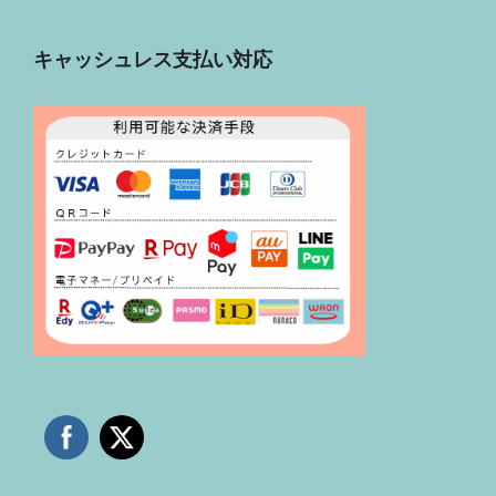
キャッシュレス支払い対応