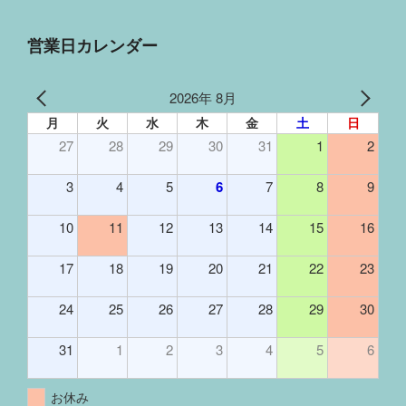
営業日カレンダー
2026年 8月
月
火
水
木
金
土
日
27
28
29
30
31
1
2
3
4
5
6
7
8
9
10
11
12
13
14
15
16
17
18
19
20
21
22
23
24
25
26
27
28
29
30
31
1
2
3
4
5
6
お休み