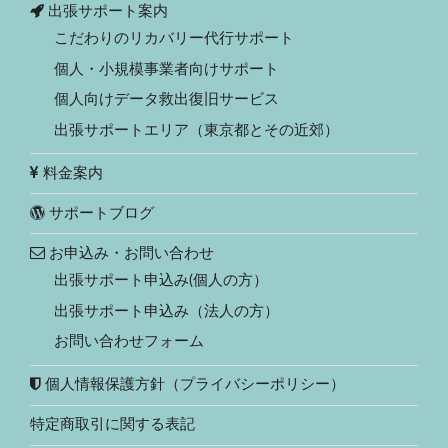
出張サポート案内
こだわりのリカバリー代行サポート
個人・小規模事業者向けサポート
個人向けデータ救出復旧サービス
出張サポートエリア（東京都とその近郊）
料金案内
サポートブログ
お申込み・お問い合わせ
出張サポート申込み(個人の方）
出張サポート申込み（法人の方）
お問い合わせフォーム
個人情報保護方針（プライバシーポリシー）
特定商取引に関する表記