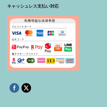
キャッシュレス支払い対応