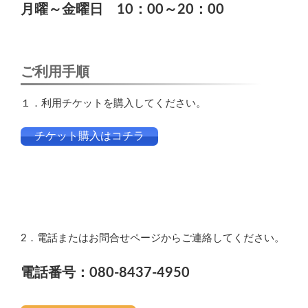
月曜～金曜日 10：00～20：00
ご利用手順
１．利用チケットを購入してください。
チケット購入はコチラ
2．電話またはお問合せページからご連絡してください。
電話番号：080-8437-4950