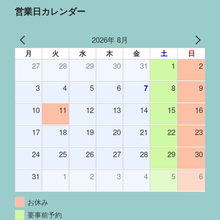
営業日カレンダー
2026年 8月
月
火
水
木
金
土
日
27
28
29
30
31
1
2
3
4
5
6
7
8
9
10
11
12
13
14
15
16
17
18
19
20
21
22
23
24
25
26
27
28
29
30
31
1
2
3
4
5
6
お休み
要事前予約