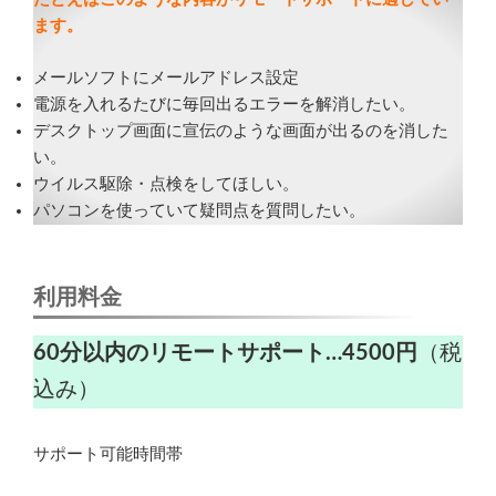
ます。
メールソフトにメールアドレス設定
電源を入れるたびに毎回出るエラーを解消したい。
デスクトップ画面に宣伝のような画面が出るのを消した
い。
ウイルス駆除・点検をしてほしい。
パソコンを使っていて疑問点を質問したい。
利用料金
60分以内のリモートサポート…4500円
（税
込み）
サポート可能時間帯