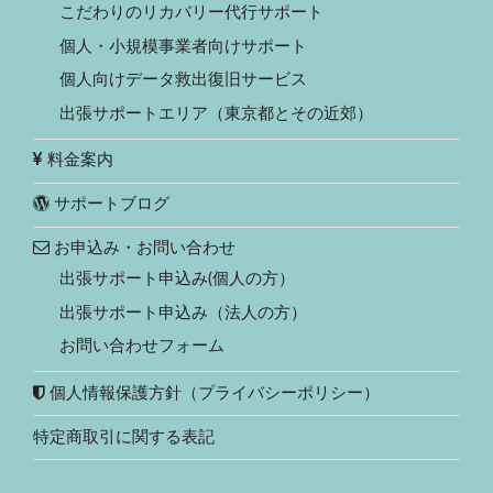
こだわりのリカバリー代行サポート
個人・小規模事業者向けサポート
個人向けデータ救出復旧サービス
出張サポートエリア（東京都とその近郊）
料金案内
サポートブログ
お申込み・お問い合わせ
出張サポート申込み(個人の方）
出張サポート申込み（法人の方）
お問い合わせフォーム
個人情報保護方針（プライバシーポリシー）
特定商取引に関する表記