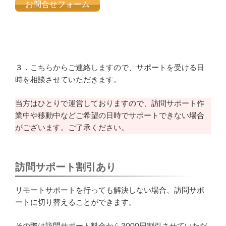
お問合せフォーム
３．こちらからご連絡しますので、サポートを受ける日
時を相談させていただきます。
当方はひとりで運営しておりますので、訪問サポート作
業中や移動中などご希望の日時でサポートできない場合
がございます。ご了承ください。
訪問サポート割引あり
リモートサポートを行っても解決しない場合、訪問サポ
ートに切り替えることができます。