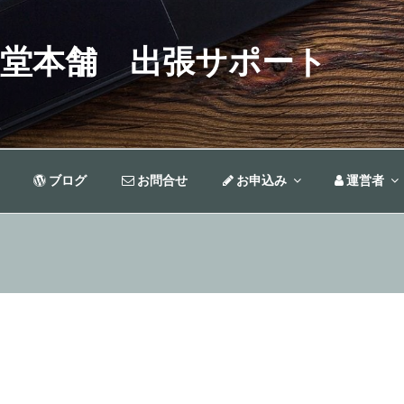
堂本舗 出張サポート
ブログ
お問合せ
お申込み
運営者