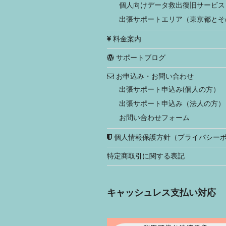
個人向けデータ救出復旧サービス
出張サポートエリア（東京都とそ
料金案内
サポートブログ
お申込み・お問い合わせ
出張サポート申込み(個人の方）
出張サポート申込み（法人の方）
お問い合わせフォーム
個人情報保護方針（プライバシー
特定商取引に関する表記
キャッシュレス支払い対応