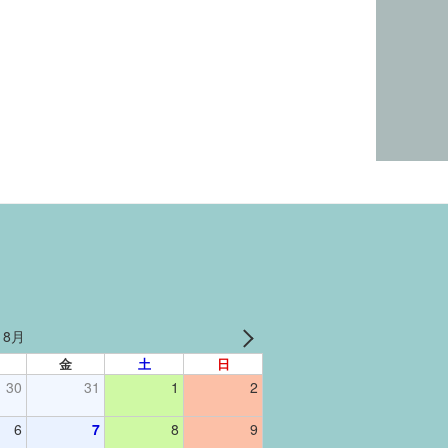
 8月
金
土
日
30
31
1
2
6
7
8
9