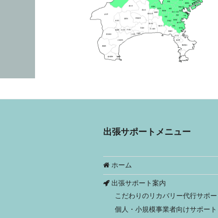
出張サポートメニュー
ホーム
出張サポート案内
こだわりのリカバリー代行サポー
個人・小規模事業者向けサポート