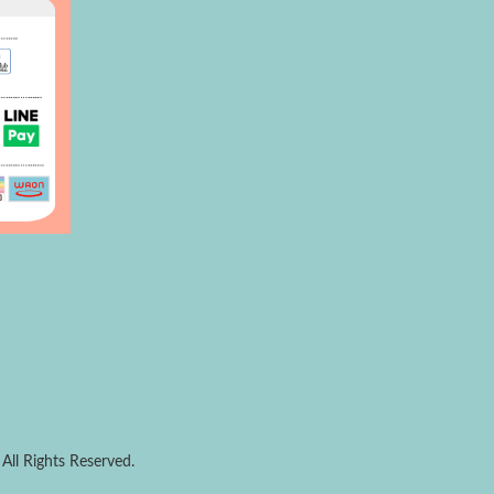
All Rights Reserved.