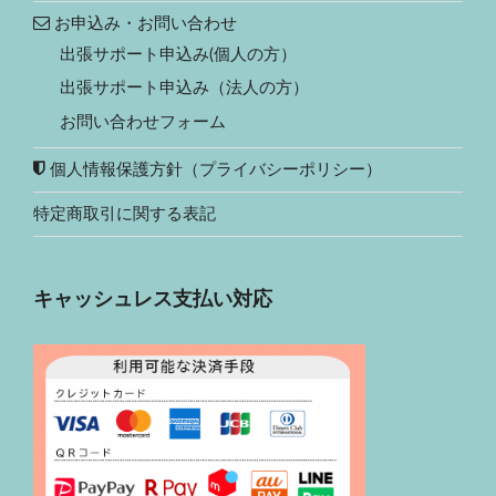
お申込み・お問い合わせ
出張サポート申込み(個人の方）
出張サポート申込み（法人の方）
お問い合わせフォーム
個人情報保護方針（プライバシーポリシー）
特定商取引に関する表記
キャッシュレス支払い対応