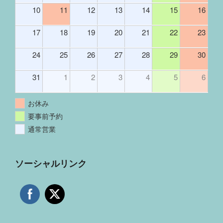
10
11
12
13
14
15
16
17
18
19
20
21
22
23
24
25
26
27
28
29
30
31
1
2
3
4
5
6
お休み
要事前予約
通常営業
ソーシャルリンク