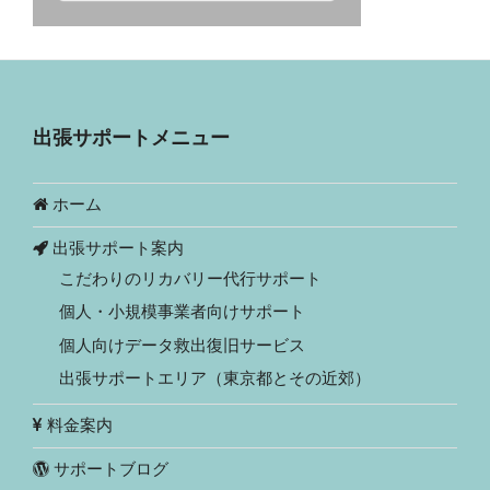
出張サポートメニュー
ホーム
出張サポート案内
こだわりのリカバリー代行サポート
個人・小規模事業者向けサポート
個人向けデータ救出復旧サービス
出張サポートエリア（東京都とその近郊）
料金案内
サポートブログ