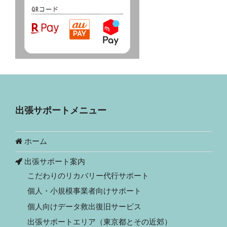
出張サポートメニュー
ホーム
出張サポート案内
こだわりのリカバリー代行サポート
個人・小規模事業者向けサポート
個人向けデータ救出復旧サービス
出張サポートエリア（東京都とその近郊）