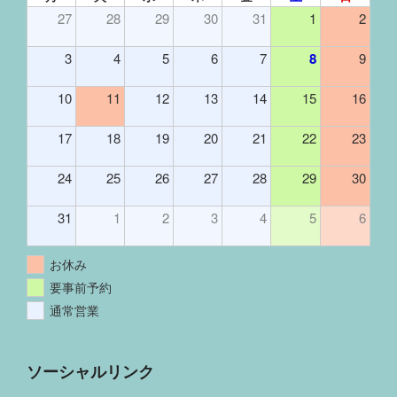
27
28
29
30
31
1
2
3
4
5
6
7
8
9
10
11
12
13
14
15
16
17
18
19
20
21
22
23
24
25
26
27
28
29
30
31
1
2
3
4
5
6
お休み
要事前予約
通常営業
ソーシャルリンク