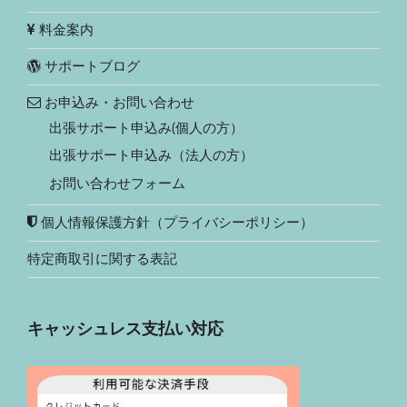
料金案内
サポートブログ
お申込み・お問い合わせ
出張サポート申込み(個人の方）
出張サポート申込み（法人の方）
お問い合わせフォーム
個人情報保護方針（プライバシーポリシー）
特定商取引に関する表記
キャッシュレス支払い対応