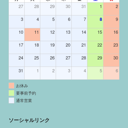
27
28
29
30
31
1
2
3
4
5
6
7
8
9
10
11
12
13
14
15
16
17
18
19
20
21
22
23
24
25
26
27
28
29
30
31
1
2
3
4
5
6
お休み
要事前予約
通常営業
ソーシャルリンク