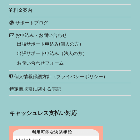
料金案内
サポートブログ
お申込み・お問い合わせ
出張サポート申込み(個人の方）
出張サポート申込み（法人の方）
お問い合わせフォーム
個人情報保護方針（プライバシーポリシー）
特定商取引に関する表記
キャッシュレス支払い対応