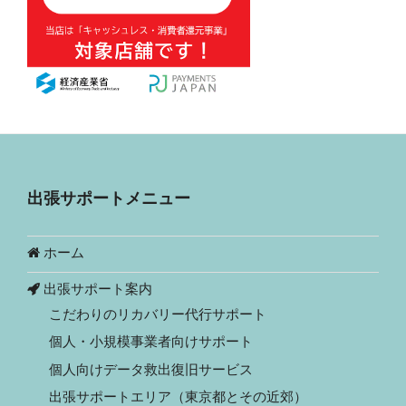
出張サポートメニュー
ホーム
出張サポート案内
こだわりのリカバリー代行サポート
個人・小規模事業者向けサポート
個人向けデータ救出復旧サービス
出張サポートエリア（東京都とその近郊）